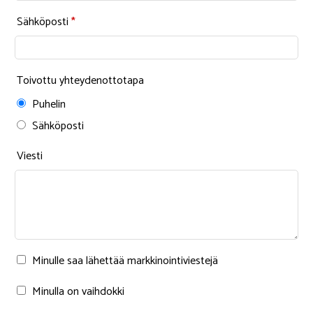
Sähköposti
*
Toivottu yhteydenottotapa
Puhelin
Sähköposti
Viesti
Minulle saa lähettää markkinointiviestejä
Minulla on vaihdokki